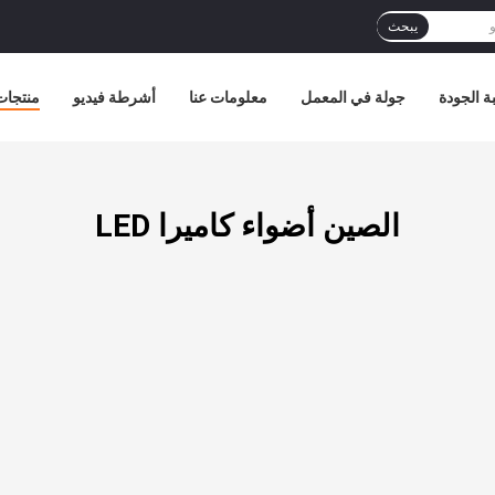
يبحث
ة الجودة
جولة في المعمل
معلومات عنا
أشرطة فيديو
منتجات
الصين أضواء كاميرا LED