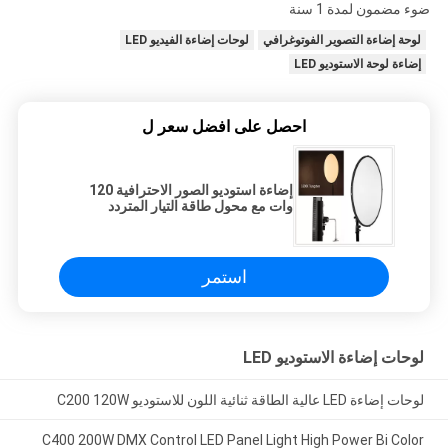
ضوء مضمون لمدة 1 سنة
لوحة إضاءة التصوير الفوتوغرافي
لوحات إضاءة الفيديو LED
إضاءة لوحة الاستوديو LED
احصل على افضل سعر ل
إضاءة استوديو الصور الاحترافية 120
وات مع محول طاقة التيار المتردد
استمر
لوحات إضاءة الاستوديو LED
لوحات إضاءة LED عالية الطاقة ثنائية اللون للاستوديو C200 120W
C400 200W DMX Control LED Panel Light High Power Bi Color