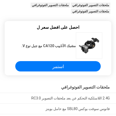
ملحقات التصوير الفوتوغرافي
ملحقات التصوير الفوتوغرافي
ملحقات التصوير الفوتوغرافي
احصل على افضل سعر ل
مشبك الأنابيب CA120 مع جبل نوع V.
استمر
ملحقات التصوير الفوتوغرافي
2.4G اللاسلكية التحكم عن بعد ملحقات التصوير RC3.0
فانوس سوفت بوكس ​​SBL80 مع حامل بوينز