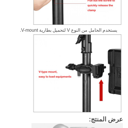
يستخدم الحامل من النوع V لتحميل بطارية V-mount.
عرض المنتج: