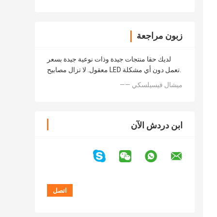
زبون مراجعة
لديك حقا منتجات جيدة وذات نوعية جيدة بسعر
معقول. لا تزال مصابيح LED تعمل دون أي مشكلة.
—— ميشال فيسيلسكي
ابن دردش الآن