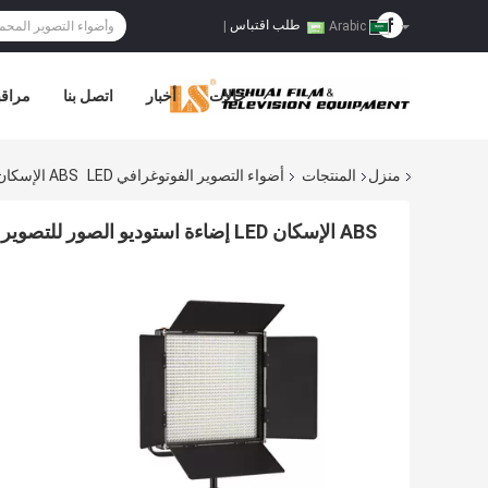
طلب اقتباس
|
Arabic
حالات
أخبار
اتصل بنا
مراقب
منزل
المنتجات
أضواء التصوير الفوتوغرافي LED
ABS الإسكان LED إضاءة استوديو الصور للتصوير الفوتوغرافي عكس الضوء CRI90 DC 12V
ABS الإسكان LED إضاءة استوديو الصور للتصوير الفوتوغرافي عكس الضوء CRI90 DC 12V