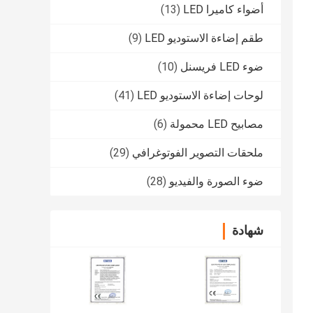
أضواء كاميرا LED
(13)
طقم إضاءة الاستوديو LED
(9)
ضوء LED فريسنل
(10)
لوحات إضاءة الاستوديو LED
(41)
مصابيح LED محمولة
(6)
ملحقات التصوير الفوتوغرافي
(29)
ضوء الصورة والفيديو
(28)
شهادة