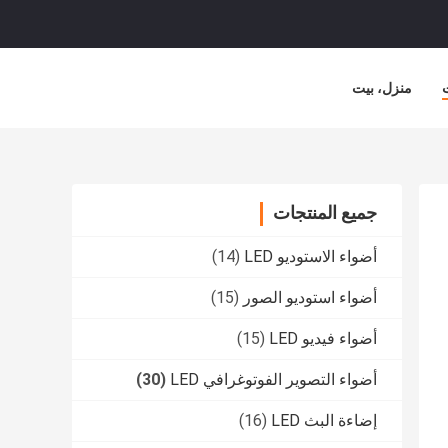
منزل، بيت
جميع المنتجات
أضواء الاستوديو LED
(14)
أضواء استوديو الصور
(15)
أضواء فيديو LED
(15)
أضواء التصوير الفوتوغرافي LED
(30)
إضاءة البث LED
(16)