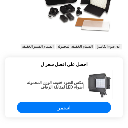
أدى ضوء الكاميرا
الصمام الخفيفة المحمولة
الصمام الفيديو الخفيفة
احصل على افضل سعر ل
عكس الضوء خفيفة الوزن المحمولة
أضواء LED لمقابلة الزفاف
استمر