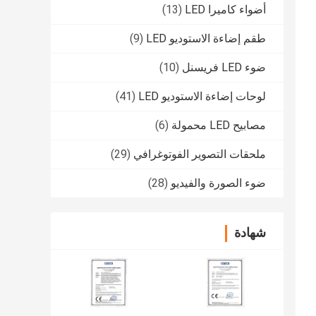
أضواء كاميرا LED
(13)
طقم إضاءة الاستوديو LED
(9)
ضوء LED فريسنل
(10)
لوحات إضاءة الاستوديو LED
(41)
مصابيح LED محمولة
(6)
ملحقات التصوير الفوتوغرافي
(29)
ضوء الصورة والفيديو
(28)
شهادة