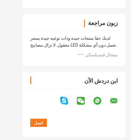
زبون مراجعة
لديك حقا منتجات جيدة وذات نوعية جيدة بسعر
معقول. لا تزال مصابيح LED تعمل دون أي مشكلة.
—— ميشال فيسيلسكي
ابن دردش الآن