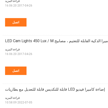
قراءة المزيد
2017-04-26 16:06:20
اتصل
 القابلة للتعتيم ، مصابيح LED Cam Lights 450 Lux / M
قراءة المزيد
2017-04-26 16:06:20
اتصل
إضاءة كاميرا فيديو LED قابلة للتكديس قابلة للتعديل مع بطاريات
قراءة المزيد
2022-07-05 10:58:09