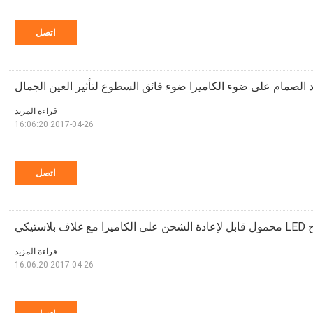
اتصل
قراءة المزيد
2017-04-26 16:06:20
اتصل
 غلاف بلاستيكي
قراءة المزيد
2017-04-26 16:06:20