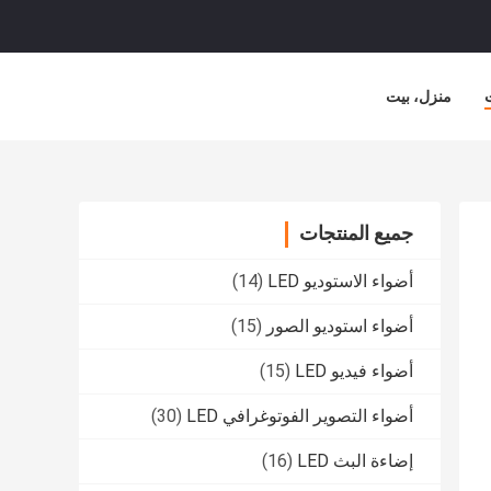
منزل، بيت
جميع المنتجات
أضواء الاستوديو LED
(14)
أضواء استوديو الصور
(15)
أضواء فيديو LED
(15)
أضواء التصوير الفوتوغرافي LED
(30)
إضاءة البث LED
(16)