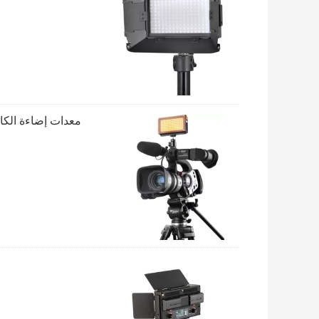
معدات إضاءة الكاميرا الذكية