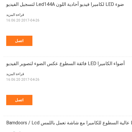
ضوء LED لكاميرا فيديو أحادية اللون Led144A لتسجيل الفيديو
قراءة المزيد
2017-04-26 16:06:20
اتصل
أضواء الكاميرا LED فائقة السطوع عكس الضوء لتصوير الفيديو
قراءة المزيد
2017-04-26 16:06:20
اتصل