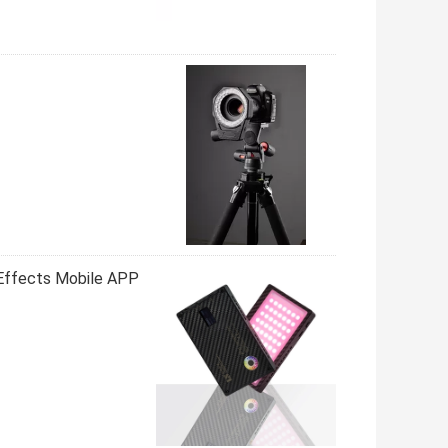
t Effects Mobile APP